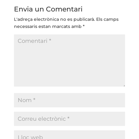
Envia un Comentari
L'adreça electrònica no es publicarà.
Els camps
necessaris estan marcats amb
*