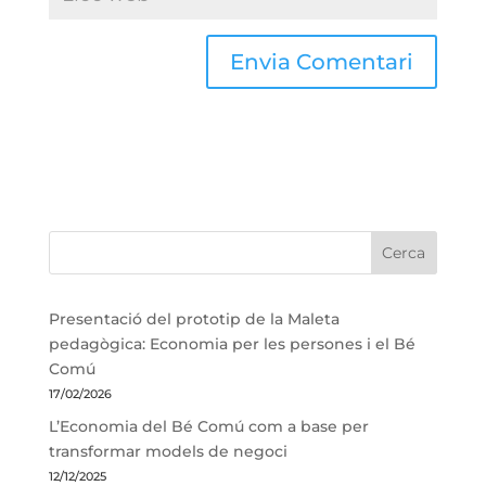
Cerca
Presentació del prototip de la Maleta
pedagògica: Economia per les persones i el Bé
Comú
17/02/2026
L’Economia del Bé Comú com a base per
transformar models de negoci
12/12/2025